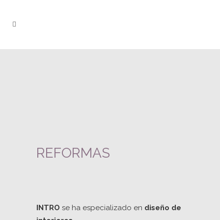
REFORMAS
INTRO
se ha especializado en
diseño de