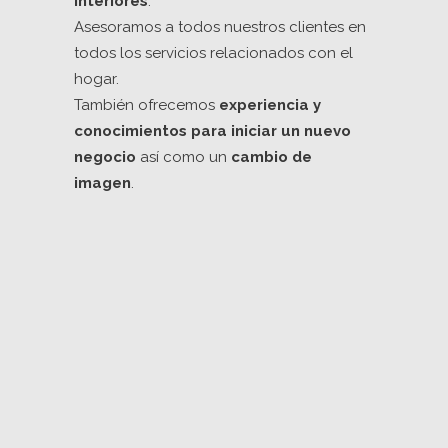
interiores
.
Asesoramos a todos nuestros clientes en
todos los servicios relacionados con el
hogar.
También ofrecemos
experiencia y
conocimientos para iniciar un nuevo
negocio
así como un
cambio de
imagen
.