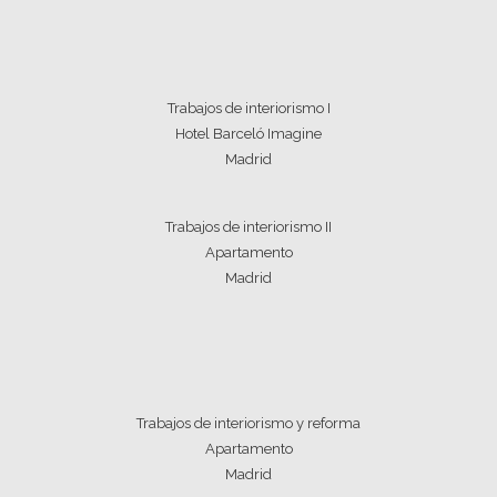
Trabajos de interiorismo I
Hotel Barceló Imagine
Madrid
Trabajos de interiorismo II
Apartamento
Madrid
Trabajos de interiorismo y reforma
Apartamento
Madrid